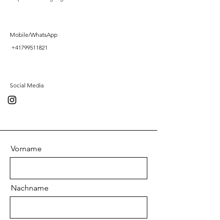
Mobile/WhatsApp
+41799511821
Social Media
Vorname
Nachname