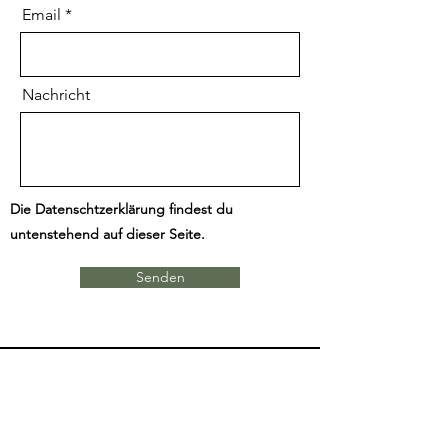
Email
Nachricht
Die Datenschtzerklärung findest du
untenstehend auf dieser Seite.
Senden